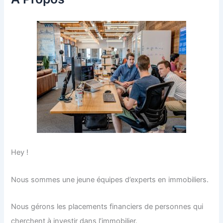
Hey !
Nous sommes une jeune équipes d’experts en immobiliers.
Nous gérons les placements financiers de personnes qui
cherchent à investir dans l’immobilier.