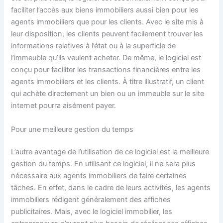
faciliter l’accès aux biens immobiliers aussi bien pour les
agents immobiliers que pour les clients. Avec le site mis à
leur disposition, les clients peuvent facilement trouver les
informations relatives à l’état ou à la superficie de
l’immeuble qu’ils veulent acheter. De même, le logiciel est
conçu pour faciliter les transactions financières entre les
agents immobiliers et les clients. À titre illustratif, un client
qui achète directement un bien ou un immeuble sur le site
internet pourra aisément payer.
Pour une meilleure gestion du temps
L’autre avantage de l’utilisation de ce logiciel est la meilleure
gestion du temps. En utilisant ce logiciel, il ne sera plus
nécessaire aux agents immobiliers de faire certaines
tâches. En effet, dans le cadre de leurs activités, les agents
immobiliers rédigent généralement des affiches
publicitaires. Mais, avec le logiciel immobilier, les