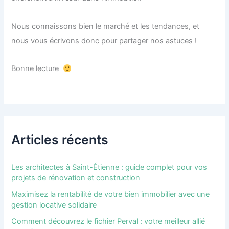
Nous connaissons bien le marché et les tendances, et
nous vous écrivons donc pour partager nos astuces !
Bonne lecture
Articles récents
Les architectes à Saint-Étienne : guide complet pour vos
projets de rénovation et construction
Maximisez la rentabilité de votre bien immobilier avec une
gestion locative solidaire
Comment découvrez le fichier Perval : votre meilleur allié