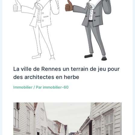
La ville de Rennes un terrain de jeu pour
des architectes en herbe
Immobilier
/ Par
immobilier-60