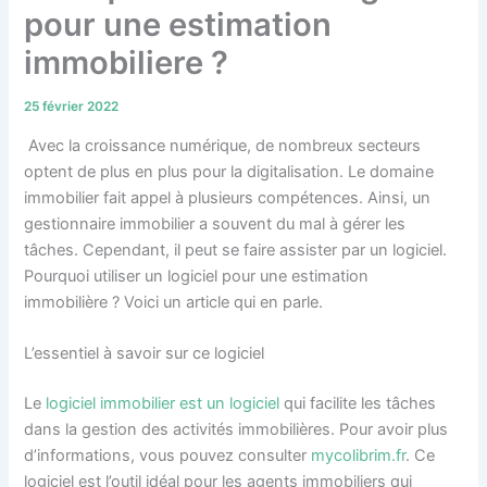
pour une estimation
immobiliere ?
25 février 2022
Avec la croissance numérique, de nombreux secteurs
optent de plus en plus pour la digitalisation. Le domaine
immobilier fait appel à plusieurs compétences. Ainsi, un
gestionnaire immobilier a souvent du mal à gérer les
tâches. Cependant, il peut se faire assister par un logiciel.
Pourquoi utiliser un logiciel pour une estimation
immobilière ? Voici un article qui en parle.
L’essentiel à savoir sur ce logiciel
Le
logiciel immobilier est un logiciel
qui facilite les tâches
dans la gestion des activités immobilières. Pour avoir plus
d’informations, vous pouvez consulter
mycolibrim.fr
. Ce
logiciel est l’outil idéal pour les agents immobiliers qui