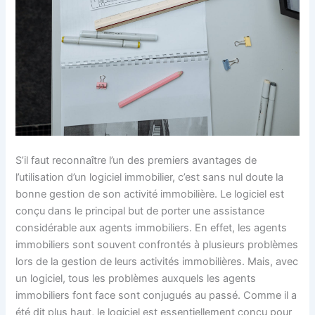
S’il faut reconnaître l’un des premiers avantages de
l’utilisation d’un logiciel immobilier, c’est sans nul doute la
bonne gestion de son activité immobilière. Le logiciel est
conçu dans le principal but de porter une assistance
considérable aux agents immobiliers. En effet, les agents
immobiliers sont souvent confrontés à plusieurs problèmes
lors de la gestion de leurs activités immobilières. Mais, avec
un logiciel, tous les problèmes auxquels les agents
immobiliers font face sont conjugués au passé. Comme il a
été dit plus haut, le logiciel est essentiellement conçu pour