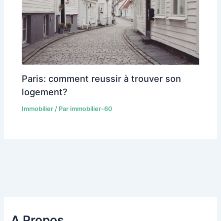
Paris: comment reussir à trouver son
logement?
Immobilier
/ Par
immobilier-60
A Propos