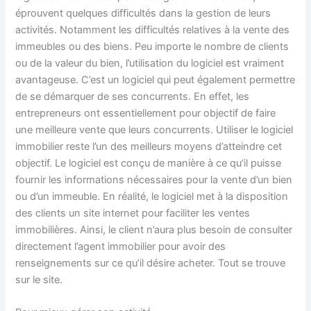
éprouvent quelques difficultés dans la gestion de leurs
activités. Notamment les difficultés relatives à la vente des
immeubles ou des biens. Peu importe le nombre de clients
ou de la valeur du bien, l’utilisation du logiciel est vraiment
avantageuse. C’est un logiciel qui peut également permettre
de se démarquer de ses concurrents. En effet, les
entrepreneurs ont essentiellement pour objectif de faire
une meilleure vente que leurs concurrents. Utiliser le logiciel
immobilier reste l’un des meilleurs moyens d’atteindre cet
objectif. Le logiciel est conçu de manière à ce qu’il puisse
fournir les informations nécessaires pour la vente d’un bien
ou d’un immeuble. En réalité, le logiciel met à la disposition
des clients un site internet pour faciliter les ventes
immobilières. Ainsi, le client n’aura plus besoin de consulter
directement l’agent immobilier pour avoir des
renseignements sur ce qu’il désire acheter. Tout se trouve
sur le site.