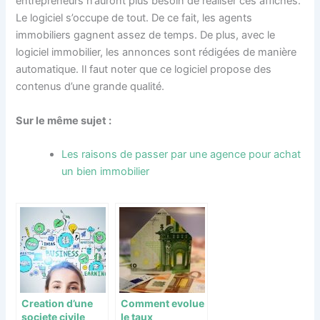
entrepreneurs n’auront plus besoin de réaliser ces affiches.
Le logiciel s’occupe de tout. De ce fait, les agents
immobiliers gagnent assez de temps. De plus, avec le
logiciel immobilier, les annonces sont rédigées de manière
automatique. Il faut noter que ce logiciel propose des
contenus d’une grande qualité.
Sur le même sujet :
Les raisons de passer par une agence pour achat
un bien immobilier
Creation d’une
Comment evolue
societe civile
le taux