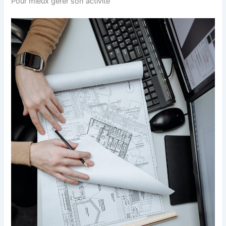
Pour mieux gérer son activité