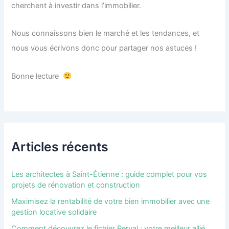
cherchent à investir dans l’immobilier.
Nous connaissons bien le marché et les tendances, et
nous vous écrivons donc pour partager nos astuces !
Bonne lecture
Articles récents
Les architectes à Saint-Étienne : guide complet pour vos
projets de rénovation et construction
Maximisez la rentabilité de votre bien immobilier avec une
gestion locative solidaire
Comment découvrez le fichier Perval : votre meilleur allié