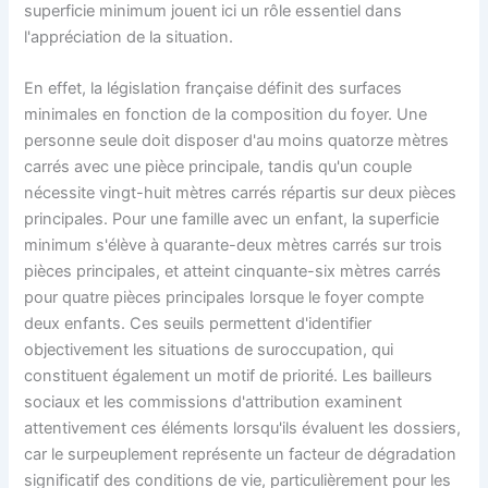
superficie minimum jouent ici un rôle essentiel dans
l'appréciation de la situation.
En effet, la législation française définit des surfaces
minimales en fonction de la composition du foyer. Une
personne seule doit disposer d'au moins quatorze mètres
carrés avec une pièce principale, tandis qu'un couple
nécessite vingt-huit mètres carrés répartis sur deux pièces
principales. Pour une famille avec un enfant, la superficie
minimum s'élève à quarante-deux mètres carrés sur trois
pièces principales, et atteint cinquante-six mètres carrés
pour quatre pièces principales lorsque le foyer compte
deux enfants. Ces seuils permettent d'identifier
objectivement les situations de suroccupation, qui
constituent également un motif de priorité. Les bailleurs
sociaux et les commissions d'attribution examinent
attentivement ces éléments lorsqu'ils évaluent les dossiers,
car le surpeuplement représente un facteur de dégradation
significatif des conditions de vie, particulièrement pour les