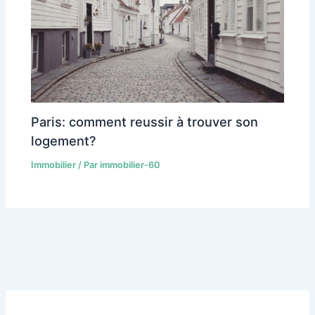
Paris: comment reussir à trouver son
logement?
Immobilier
/ Par
immobilier-60