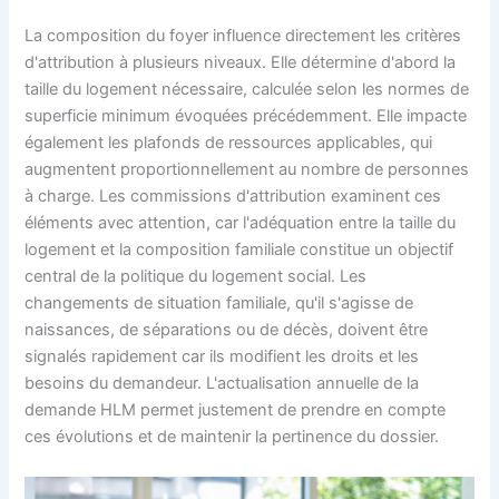
La composition du foyer influence directement les critères
d'attribution à plusieurs niveaux. Elle détermine d'abord la
taille du logement nécessaire, calculée selon les normes de
superficie minimum évoquées précédemment. Elle impacte
également les plafonds de ressources applicables, qui
augmentent proportionnellement au nombre de personnes
à charge. Les commissions d'attribution examinent ces
éléments avec attention, car l'adéquation entre la taille du
logement et la composition familiale constitue un objectif
central de la politique du logement social. Les
changements de situation familiale, qu'il s'agisse de
naissances, de séparations ou de décès, doivent être
signalés rapidement car ils modifient les droits et les
besoins du demandeur. L'actualisation annuelle de la
demande HLM permet justement de prendre en compte
ces évolutions et de maintenir la pertinence du dossier.