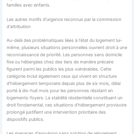
familles avec enfants.
Les autres motifs d'urgence reconnus par la commission
d'attribution
Au-delà des problématiques liées à l'état du logement lui-
même, plusieurs situations personnelles ouvrent droit à une
reconnaissance de priorité. Les personnes sans domicile
fixe ou hébergées chez des tiers de manière précaire
figurent parmi les publics les plus vulnérables. Cette
catégorie inclut également ceux qui vivent en structure
d'hébergement temporaire depuis plus de six mois, délai
porté à dix-huit mois pour les personnes résidant en
logements-foyers. La stabilité résidentielle constituant un
droit fondamental, ces situations d'hébergement provisoire
prolongé justifient une intervention prioritaire des
dispositifs publics.
Les menaces d'expulsion sans solution de relogement