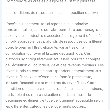
Comprendre les critères d'éligibilité au statut prioritaire
Les conditions de ressources et la composition du foyer
L'accès au logement social repose sur un principe
fondamental de justice sociale : permettre aux ménages
aux revenus modestes d'accéder à un logement décent à
un prix abordable. Les plafonds de ressources constituent
donc le premier filtre d'éligibilité, variant selon la
composition du foyer et la zone géographique. Ces
plafonds sont régulièrement actualisés pour tenir compte
de l'évolution du coût de la vie et des revenus médians. Les
revenus pris en compte correspondent généralement aux
revenus fiscaux de référence de l'année précédente,
incluant l'ensemble des membres du foyer fiscal. Cette
condition de ressources s'applique à tous les demandeurs,
qu'ils soient ou non en situation prioritaire, mais elle
détermine également le type de logement accessible selon
les différentes catégories de logements sociaux.