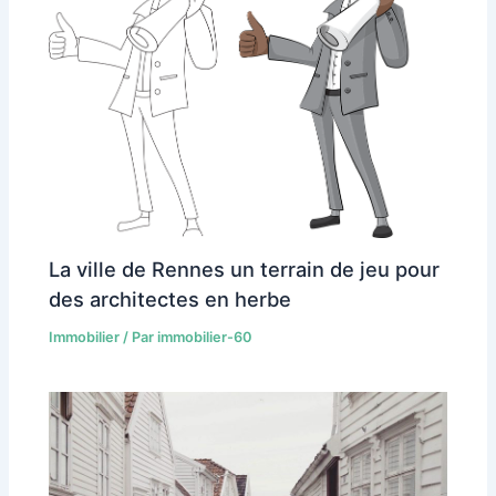
La ville de Rennes un terrain de jeu pour
des architectes en herbe
Immobilier
/ Par
immobilier-60