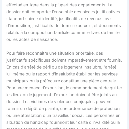
effectué en ligne dans la plupart des départements. Le
dossier doit comporter l'ensemble des pièces justificatives
standard : pièce d'identité, justificatifs de revenus, avis
d'imposition, justificatifs de domicile actuels, et documents
relatifs à la composition familiale comme le livret de famille
ou les actes de naissance.
Pour faire reconnaître une situation prioritaire, des
justificatifs spécifiques doivent impérativement être fournis.
En cas d'arrêté de péril ou de logement insalubre, l'arrêté
lui-même ou le rapport d'insalubrité établi par les services
municipaux ou la préfecture constitue une pièce centrale.
Pour une menace d'expulsion, le commandement de quitter
les lieux ou le jugement d'expulsion doivent être joints au
dossier. Les victimes de violences conjugales peuvent
fournir un dépôt de plainte, une ordonnance de protection
ou une attestation d'un travailleur social. Les personnes en
situation de handicap fourniront leur carte d'invalidité ou la