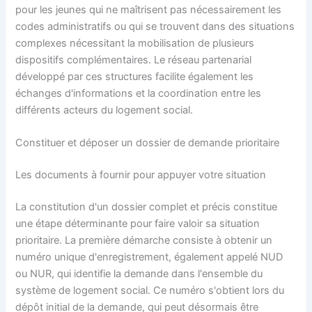
pour les jeunes qui ne maîtrisent pas nécessairement les
codes administratifs ou qui se trouvent dans des situations
complexes nécessitant la mobilisation de plusieurs
dispositifs complémentaires. Le réseau partenarial
développé par ces structures facilite également les
échanges d'informations et la coordination entre les
différents acteurs du logement social.
Constituer et déposer un dossier de demande prioritaire
Les documents à fournir pour appuyer votre situation
La constitution d'un dossier complet et précis constitue
une étape déterminante pour faire valoir sa situation
prioritaire. La première démarche consiste à obtenir un
numéro unique d'enregistrement, également appelé NUD
ou NUR, qui identifie la demande dans l'ensemble du
système de logement social. Ce numéro s'obtient lors du
dépôt initial de la demande, qui peut désormais être