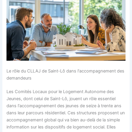
Le rôle du CLLAJ de Saint-Lô dans l'accompagnement des
demandeurs
Les Comités Locaux pour le Logement Autonome des
Jeunes, dont celui de Saint-Lô, jouent un rôle essentiel
dans l'accompagnement des jeunes de seize à trente ans
dans leur parcours résidentiel. Ces structures proposent un
accompagnement global qui va bien au-delà de la simple
information sur les dispositifs de logement social. Elles