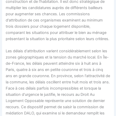
construction et de l'habitation. Il est donc stratégique de
multiplier les candidatures auprès de différents bailleurs
pour augmenter ses chances. Les commissions
d'attribution de ces organismes examinent au minimum
trois dossiers pour chaque logement disponible,
comparant les situations pour attribuer le bien au ménage
présentant la situation la plus prioritaire selon leurs critères.
Les délais d'attribution varient considérablement selon les
zones géographiques et la tension du marché local. En Île-
de-France, les délais peuvent atteindre six à huit ans à
Paris, quatre à six ans en petite couronne et trois à cinq
ans en grande couronne. En province, selon l'attractivité de
la commune, les délais oscillent entre huit mois et trois ans.
Face à ces délais parfois incompressibles et lorsque la
situation d'urgence le justifie, le recours au Droit Au
Logement Opposable représente une solution de dernier
recours. Ce dispositif permet de saisir la commission de
médiation DALO, qui examine si le demandeur remplit les