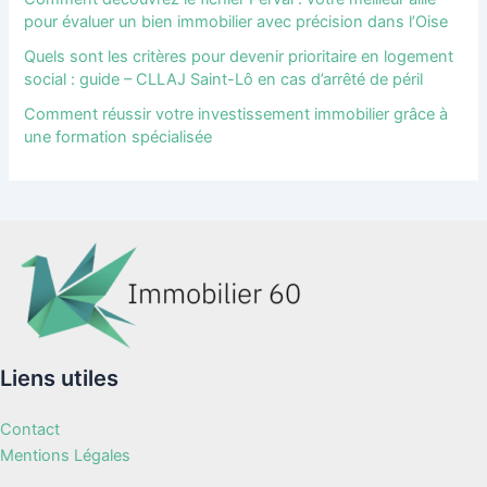
pour évaluer un bien immobilier avec précision dans l’Oise
Quels sont les critères pour devenir prioritaire en logement
social : guide – CLLAJ Saint-Lô en cas d’arrêté de péril
Comment réussir votre investissement immobilier grâce à
une formation spécialisée
Liens utiles
Contact
Mentions Légales