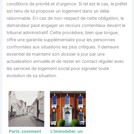
conditions de priorité et d'urgence. Si tel est le cas, le préfet
est tenu de lui proposer un logement dans un délai
raisonnable. En cas de non-respect de cette obligation, le
demandeur peut engager un recours contentieux devant le
tribunal administratif. Cette procédure, bien que longue,
offre une garantie supplémentaire pour les personnes
confrontées aux situations les plus critiques. Il demeure
essentiel de maintenir son dossier à jour par une
actualisation annuelle et de rester en contact régulier avec
les services de logement social pour signaler toute
évolution de sa situation.
Paris: comment
L’immobilier, un