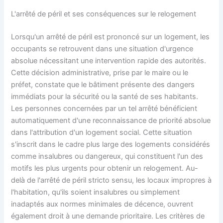
L'arrêté de péril et ses conséquences sur le relogement
Lorsqu'un arrêté de péril est prononcé sur un logement, les
occupants se retrouvent dans une situation d'urgence
absolue nécessitant une intervention rapide des autorités.
Cette décision administrative, prise par le maire ou le
préfet, constate que le bâtiment présente des dangers
immédiats pour la sécurité ou la santé de ses habitants.
Les personnes concernées par un tel arrêté bénéficient
automatiquement d'une reconnaissance de priorité absolue
dans l'attribution d'un logement social. Cette situation
s'inscrit dans le cadre plus large des logements considérés
comme insalubres ou dangereux, qui constituent l'un des
motifs les plus urgents pour obtenir un relogement. Au-
delà de l'arrêté de péril stricto sensu, les locaux impropres à
l'habitation, qu'ils soient insalubres ou simplement
inadaptés aux normes minimales de décence, ouvrent
également droit à une demande prioritaire. Les critères de