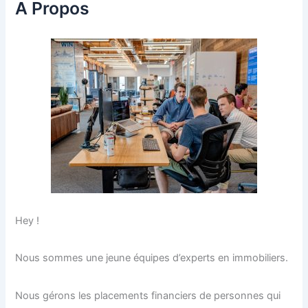
A Propos
Hey !
Nous sommes une jeune équipes d’experts en immobiliers.
Nous gérons les placements financiers de personnes qui