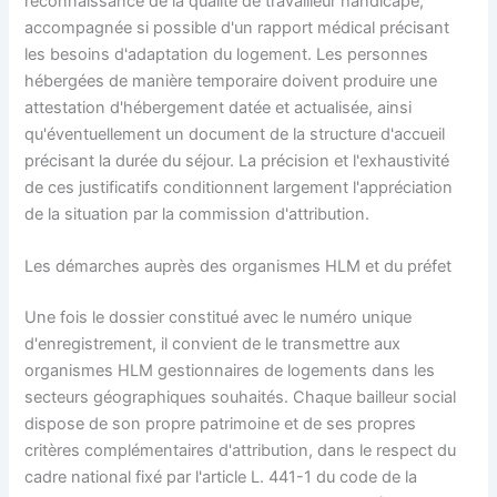
reconnaissance de la qualité de travailleur handicapé,
accompagnée si possible d'un rapport médical précisant
les besoins d'adaptation du logement. Les personnes
hébergées de manière temporaire doivent produire une
attestation d'hébergement datée et actualisée, ainsi
qu'éventuellement un document de la structure d'accueil
précisant la durée du séjour. La précision et l'exhaustivité
de ces justificatifs conditionnent largement l'appréciation
de la situation par la commission d'attribution.
Les démarches auprès des organismes HLM et du préfet
Une fois le dossier constitué avec le numéro unique
d'enregistrement, il convient de le transmettre aux
organismes HLM gestionnaires de logements dans les
secteurs géographiques souhaités. Chaque bailleur social
dispose de son propre patrimoine et de ses propres
critères complémentaires d'attribution, dans le respect du
cadre national fixé par l'article L. 441-1 du code de la