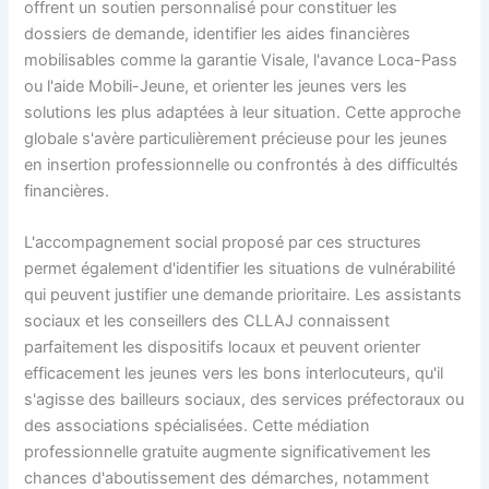
offrent un soutien personnalisé pour constituer les
dossiers de demande, identifier les aides financières
mobilisables comme la garantie Visale, l'avance Loca-Pass
ou l'aide Mobili-Jeune, et orienter les jeunes vers les
solutions les plus adaptées à leur situation. Cette approche
globale s'avère particulièrement précieuse pour les jeunes
en insertion professionnelle ou confrontés à des difficultés
financières.
L'accompagnement social proposé par ces structures
permet également d'identifier les situations de vulnérabilité
qui peuvent justifier une demande prioritaire. Les assistants
sociaux et les conseillers des CLLAJ connaissent
parfaitement les dispositifs locaux et peuvent orienter
efficacement les jeunes vers les bons interlocuteurs, qu'il
s'agisse des bailleurs sociaux, des services préfectoraux ou
des associations spécialisées. Cette médiation
professionnelle gratuite augmente significativement les
chances d'aboutissement des démarches, notamment