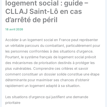
logement social : guide –
CLLAJ Saint-Lô en cas
d’arrêté de péril
18 avril 2026
Accéder à un logement social en France peut représenter
un véritable parcours du combattant, particulièrement pour
les personnes confrontées à des situations d'urgence.
Pourtant, le système français de logement social prévoit
des mécanismes de priorisation destinés à protéger les
plus vulnérables. Comprendre ces critères et savoir
comment constituer un dossier solide constitue une étape
déterminante pour maximiser ses chances d'obtenir
rapidement un logement adapté à sa situation.
Les situations d'urgence qui justifient une demande
prioritaire