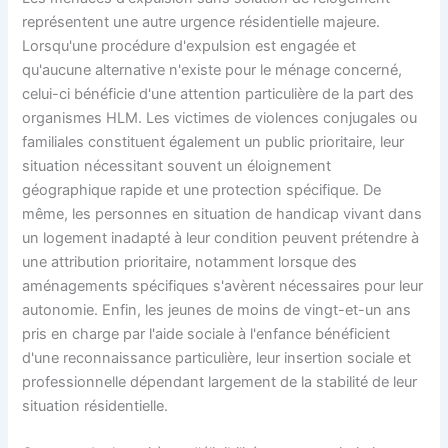
représentent une autre urgence résidentielle majeure.
Lorsqu'une procédure d'expulsion est engagée et
qu'aucune alternative n'existe pour le ménage concerné,
celui-ci bénéficie d'une attention particulière de la part des
organismes HLM. Les victimes de violences conjugales ou
familiales constituent également un public prioritaire, leur
situation nécessitant souvent un éloignement
géographique rapide et une protection spécifique. De
même, les personnes en situation de handicap vivant dans
un logement inadapté à leur condition peuvent prétendre à
une attribution prioritaire, notamment lorsque des
aménagements spécifiques s'avèrent nécessaires pour leur
autonomie. Enfin, les jeunes de moins de vingt-et-un ans
pris en charge par l'aide sociale à l'enfance bénéficient
d'une reconnaissance particulière, leur insertion sociale et
professionnelle dépendant largement de la stabilité de leur
situation résidentielle.