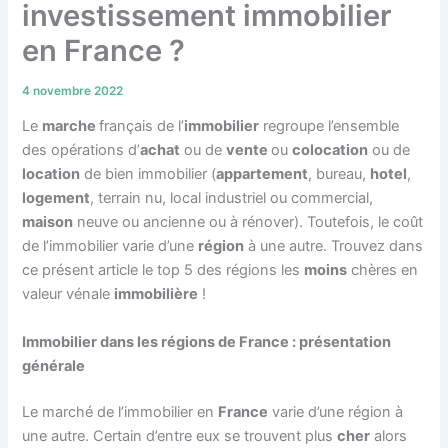
investissement immobilier
en France ?
4 novembre 2022
Le
marche
français de l’
immobilier
regroupe l’ensemble
des opérations d’
achat
ou de
vente
ou
colocation
ou de
location
de bien immobilier (
appartement
, bureau,
hotel
,
logement
, terrain nu, local industriel ou commercial,
maison
neuve ou ancienne ou à rénover). Toutefois, le coût
de l’immobilier varie d’une
région
à une autre. Trouvez dans
ce présent article le top 5 des régions les
moins
chères en
valeur vénale
immobilière
!
Immobilier dans les régions de France : présentation
générale
Le marché de l’immobilier en
France
varie d’une région à
une autre. Certain d’entre eux se trouvent plus
cher
alors