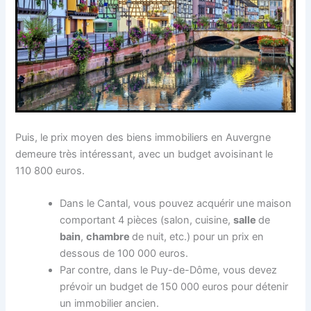
Puis, le prix moyen des biens immobiliers en Auvergne
demeure très intéressant, avec un budget avoisinant le
110 800 euros.
Dans le Cantal, vous pouvez acquérir une maison
comportant 4 pièces (salon, cuisine,
salle
de
bain
,
chambre
de nuit, etc.) pour un prix en
dessous de 100 000 euros.
Par contre, dans le Puy-de-Dôme, vous devez
prévoir un budget de 150 000 euros pour détenir
un immobilier ancien.