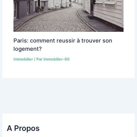
Paris: comment reussir à trouver son
logement?
Immobilier
/ Par
immobilier-60
A Propos