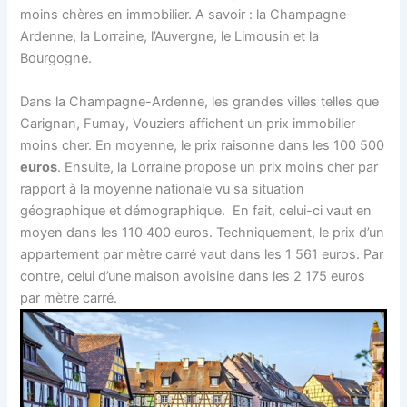
moins chères en immobilier. A savoir : la Champagne-
Ardenne, la Lorraine, l’Auvergne, le Limousin et la
Bourgogne.
Dans la Champagne-Ardenne, les grandes villes telles que
Carignan, Fumay, Vouziers affichent un prix immobilier
moins cher. En moyenne, le prix raisonne dans les 100 500
euros
. Ensuite, la Lorraine propose un prix moins cher par
rapport à la moyenne nationale vu sa situation
géographique et démographique. En fait, celui-ci vaut en
moyen dans les 110 400 euros. Techniquement, le prix d’un
appartement par mètre carré vaut dans les 1 561 euros. Par
contre, celui d’une maison avoisine dans les 2 175 euros
par mètre carré.