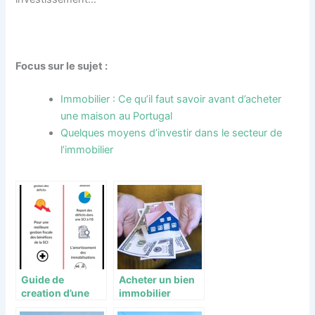
Focus sur le sujet :
Immobilier : Ce qu’il faut savoir avant d’acheter
une maison au Portugal
Quelques moyens d’investir dans le secteur de
l’immobilier
Guide de
Acheter un bien
creation d’une
immobilier
societe civile
rapidement, c’est