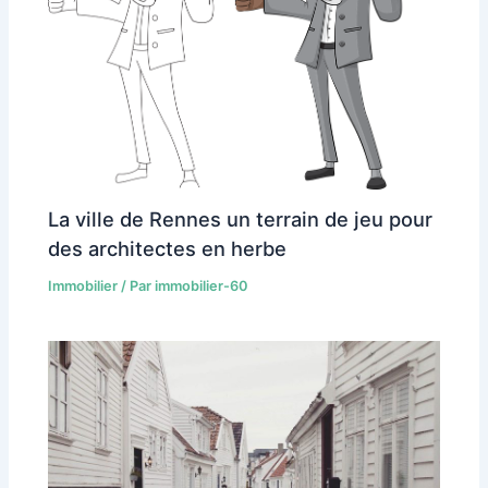
La ville de Rennes un terrain de jeu pour
des architectes en herbe
Immobilier
/ Par
immobilier-60