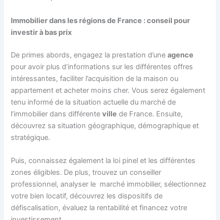
Immobilier dans les régions de France : conseil pour
investir à bas prix
De primes abords, engagez la prestation d’une
agence
pour avoir plus d’informations sur les différentes offres
intéressantes, faciliter l’acquisition de la maison ou
appartement et acheter moins cher. Vous serez également
tenu informé de la situation actuelle du marché de
l’immobilier dans différente
ville
de France. Ensuite,
découvrez sa situation géographique, démographique et
stratégique.
Puis, connaissez également la loi pinel et les différentes
zones éligibles. De plus, trouvez un conseiller
professionnel, analyser le marché immobilier, sélectionnez
votre bien locatif, découvrez les dispositifs de
défiscalisation, évaluez la rentabilité et financez votre
investissement…