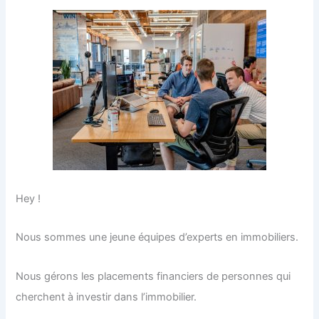
Hey !
Nous sommes une jeune équipes d’experts en immobiliers.
Nous gérons les placements financiers de personnes qui
cherchent à investir dans l’immobilier.