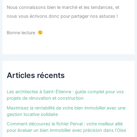
Nous connaissons bien le marché et les tendances, et
nous vous écrivons donc pour partager nos astuces !
Bonne lecture
Articles récents
Les architectes à Saint-Étienne : guide complet pour vos
projets de rénovation et construction
Maximisez la rentabilité de votre bien immobilier avec une
gestion locative solidaire
Comment découvrez le fichier Perval : votre meilleur allié
pour évaluer un bien immobilier avec précision dans l’Oise