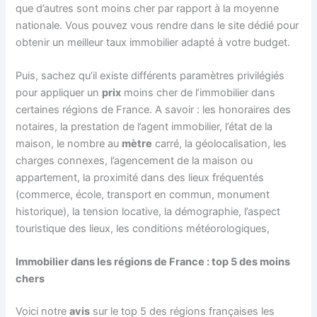
que d’autres sont moins cher par rapport à la moyenne
nationale. Vous pouvez vous rendre dans le site dédié pour
obtenir un meilleur taux immobilier adapté à votre budget.
Puis, sachez qu’il existe différents paramètres privilégiés
pour appliquer un
prix
moins cher de l’immobilier dans
certaines régions de France. A savoir : les honoraires des
notaires, la prestation de l’agent immobilier, l’état de la
maison, le nombre au
mètre
carré, la géolocalisation, les
charges connexes, l’agencement de la maison ou
appartement, la proximité dans des lieux fréquentés
(commerce, école, transport en commun, monument
historique), la tension locative, la démographie, l’aspect
touristique des lieux, les conditions météorologiques,
Immobilier dans les régions de France : top 5 des moins
chers
Voici notre
avis
sur le top 5 des régions françaises les