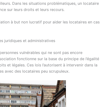
lleurs. Dans les situations problématiques, un locataire
ce sur leurs droits et leurs recours.
tion à but non lucratif pour aider les locataires en cas
s juridiques et administratives
ux personnes vulnérables qui ne sont pas encore
ociation fonctionne sur la base du principe de l’égalité
its et légales. Ces lois l’autorisent à intervenir dans la
mes avec des locataires peu scrupuleux.