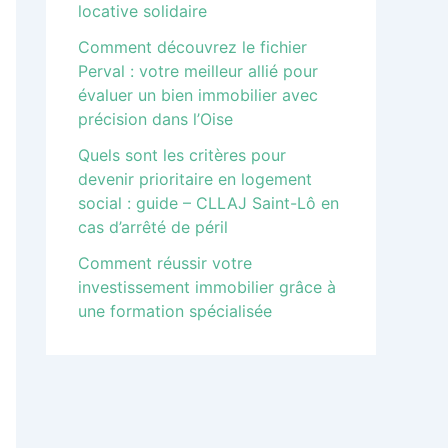
locative solidaire
Comment découvrez le fichier
Perval : votre meilleur allié pour
évaluer un bien immobilier avec
précision dans l’Oise
Quels sont les critères pour
devenir prioritaire en logement
social : guide – CLLAJ Saint-Lô en
cas d’arrêté de péril
Comment réussir votre
investissement immobilier grâce à
une formation spécialisée