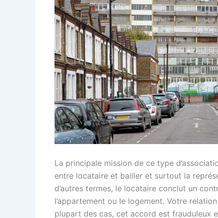
La principale mission de ce type d’associati
entre locataire et bailler et surtout la repré
d’autres termes, le locataire conclut un cont
l’appartement ou le logement. Votre relation 
plupart des cas, cet accord est frauduleux e