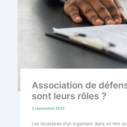
Association de défens
sont leurs rôles ?
2 septembre 2022
Les locataires d’un logement dans un hlm son