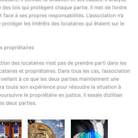
e des lois qui protègent chaque partie. Il met de l’ordre
t face à ses propres responsabilités. L’association n’a
 protéger les intérêts des locataires qui étaient sur le
s propriétaires
ection des locataires n’est pas de prendre parti dans les
ataires et propriétaires. Dans tous les cas, l’association
veillant à ce que les deux parties maintiennent une
era toute son expérience pour résoudre la situation à
rsuivre le propriétaire en justice. Il essaie d’utiliser
es deux parties.