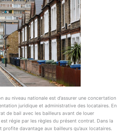
on au niveau nationale est d’assurer une concertation
sentation juridique et administrative des locataires. En
rat de bail avec les bailleurs avant de louer
est régie par les règles du présent contrat. Dans la
t profite davantage aux bailleurs qu’aux locataires.