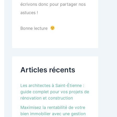
écrivons donc pour partager nos
astuces !
Bonne lecture
Articles récents
Les architectes à Saint-Étienne :
guide complet pour vos projets de
rénovation et construction
Maximisez la rentabilité de votre
bien immobilier avec une gestion