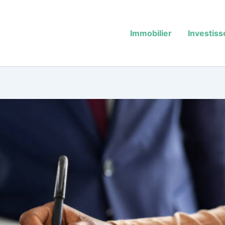
Immobilier
Investis