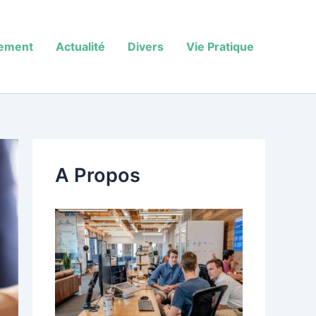
sement
Actualité
Divers
Vie Pratique
A Propos