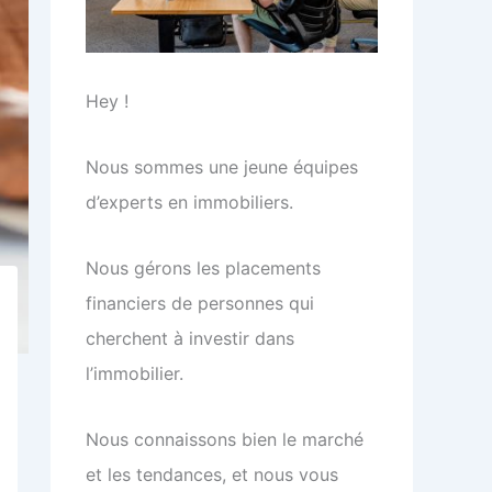
Hey !
Nous sommes une jeune équipes
d’experts en immobiliers.
Nous gérons les placements
financiers de personnes qui
cherchent à investir dans
l’immobilier.
Nous connaissons bien le marché
et les tendances, et nous vous