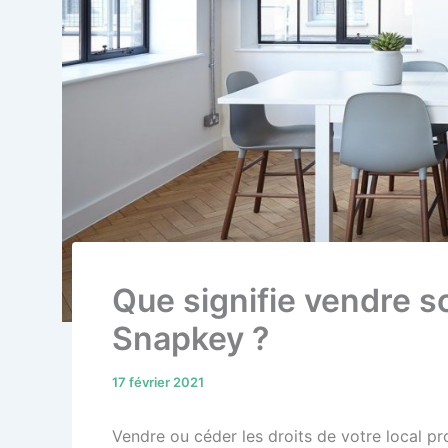
Que signifie vendre s
Snapkey ?
17 février 2021
Vendre ou céder les droits de votre local pr