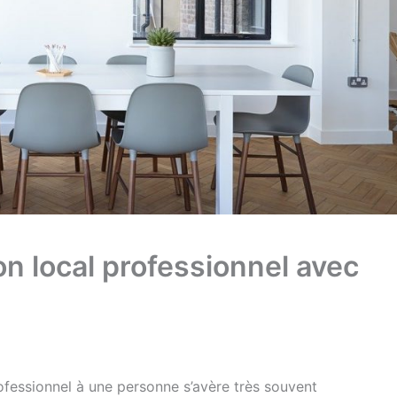
on local professionnel avec
ofessionnel à une personne s’avère très souvent