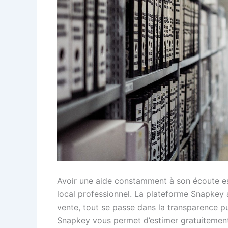
Avoir une aide constamment à son écoute est 
local professionnel. La plateforme Snapkey a 
vente, tout se passe dans la transparence pu
Snapkey vous permet d’estimer gratuitement 