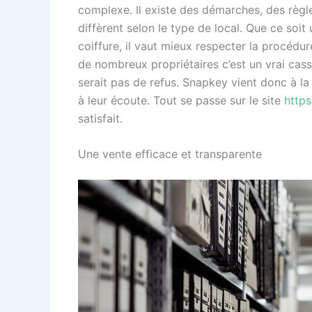
complexe. Il existe des démarches, des règl
diffèrent selon le type de local. Que ce soit
coiffure, il vaut mieux respecter la procédu
de nombreux propriétaires c’est un vrai casse-
serait pas de refus. Snapkey vient donc à la
à leur écoute. Tout se passe sur le site
https
satisfait.
Une vente efficace et transparente