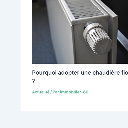
Pourquoi adopter une chaudière fio
?
Actualité
/ Par
immobilier-60