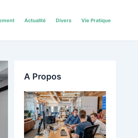
sement
Actualité
Divers
Vie Pratique
A Propos