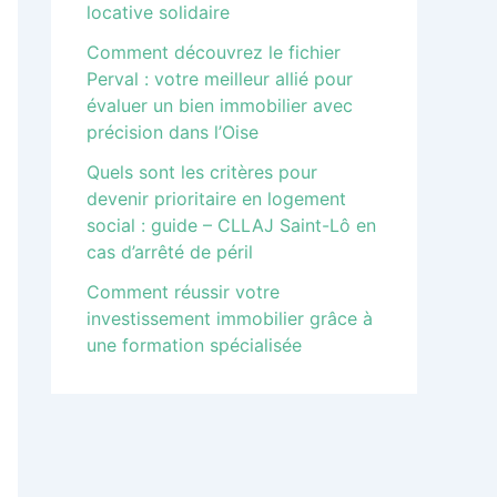
locative solidaire
Comment découvrez le fichier
Perval : votre meilleur allié pour
évaluer un bien immobilier avec
précision dans l’Oise
Quels sont les critères pour
devenir prioritaire en logement
social : guide – CLLAJ Saint-Lô en
cas d’arrêté de péril
Comment réussir votre
investissement immobilier grâce à
une formation spécialisée