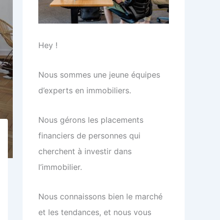
Hey !
Nous sommes une jeune équipes
d’experts en immobiliers.
Nous gérons les placements
financiers de personnes qui
cherchent à investir dans
l’immobilier.
Nous connaissons bien le marché
et les tendances, et nous vous