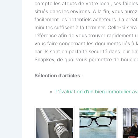
compte les atouts de votre local, ses faibles
situés dans les environs. À la fin, vous aurez
facilement les potentiels acheteurs. La créat
minutes suffisent à la terminer. Celle-ci sera 
référence afin de vous trouver rapidement u
vous faire concernant les documents liés à l
car ils sont en parfaite sécurité dans leur 
Snapkey, de quoi vous permettre de boucler
Sélection d’articles :
L’évaluation d’un bien immobilier a