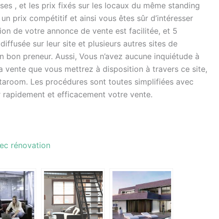
ses , et les prix fixés sur les locaux du même standing
 un prix compétitif et ainsi vous êtes sûr d’intéresser
ion de votre annonce de vente est facilitée, et 5
diffusée sur leur site et plusieurs autres sites de
n bon preneur. Aussi, Vous n’avez aucune inquiétude à
a vente que vous mettrez à disposition à travers ce site,
dataroom. Les procédures sont toutes simplifiées avec
 rapidement et efficacement votre vente.
vec rénovation