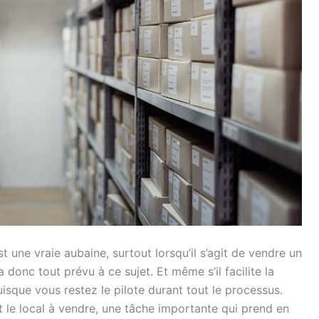
une vraie aubaine, surtout lorsqu’il s’agit de vendre un
donc tout prévu à ce sujet. Et même s’il facilite la
isque vous restez le pilote durant tout le processus.
le local à vendre, une tâche importante qui prend en