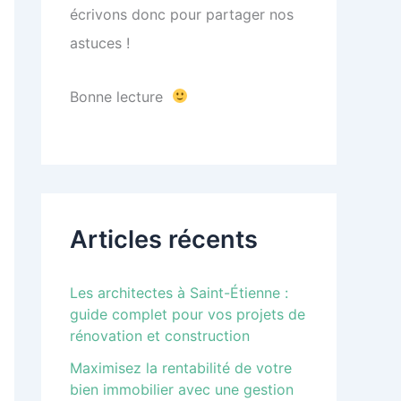
écrivons donc pour partager nos
astuces !
Bonne lecture
Articles récents
Les architectes à Saint-Étienne :
guide complet pour vos projets de
rénovation et construction
Maximisez la rentabilité de votre
bien immobilier avec une gestion