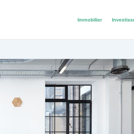
Immobilier
Investis