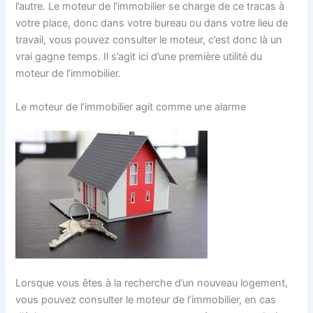
l’autre. Le moteur de l’immobilier se charge de ce tracas à
votre place, donc dans votre bureau ou dans votre lieu de
travail, vous pouvez consulter le moteur, c’est donc là un
vrai gagne temps. Il s’agit ici d’une première utilité du
moteur de l’immobilier.
Le moteur de l’immobilier agit comme une alarme
Lorsque vous êtes à la recherche d’un nouveau logement,
vous pouvez consulter le moteur de l’immobilier, en cas