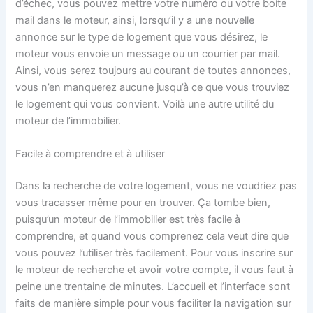
d’échec, vous pouvez mettre votre numéro ou votre boite
mail dans le moteur, ainsi, lorsqu’il y a une nouvelle
annonce sur le type de logement que vous désirez, le
moteur vous envoie un message ou un courrier par mail.
Ainsi, vous serez toujours au courant de toutes annonces,
vous n’en manquerez aucune jusqu’à ce que vous trouviez
le logement qui vous convient. Voilà une autre utilité du
moteur de l’immobilier.
Facile à comprendre et à utiliser
Dans la recherche de votre logement, vous ne voudriez pas
vous tracasser même pour en trouver. Ça tombe bien,
puisqu’un moteur de l’immobilier est très facile à
comprendre, et quand vous comprenez cela veut dire que
vous pouvez l’utiliser très facilement. Pour vous inscrire sur
le moteur de recherche et avoir votre compte, il vous faut à
peine une trentaine de minutes. L’accueil et l’interface sont
faits de manière simple pour vous faciliter la navigation sur