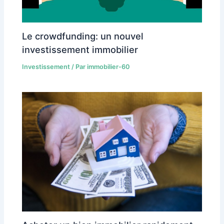
Le crowdfunding: un nouvel
investissement immobilier
Investissement
/ Par
immobilier-60