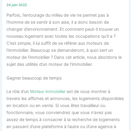
24 juin 2022
Parfois, l’entourage du milieu de vie ne permet pas à
l’homme de se sentir à son aise, il a donc besoin de
changer d’environnement. Et comment peut-il trouver un
nouveau logement avec toutes les occupations qu’il a ?
C’est simple, il lui suffit de se référer aux moteurs de
l’immobilier. Beaucoup se demanderont, à quoi sert un
moteur de l’immobilier ? Dans cet article, nous abordons le
sujet des utilités d’un moteur de l’immobilier.
Gagner beaucoup de temps
Le rôle d’un
Moteur immobilier
est de vous montrer à
travers les affiches et annonces, les logements disponibles
en location ou en vente. Si vous êtes travailleur ou
fonctionnaire, vous conviendrez que vous n’avez pas
assez de temps à consacrer à la recherche de logements
en passant d’une plateforme à l’autre ou d’une agence à