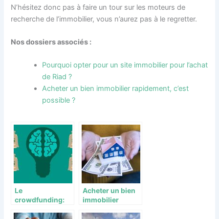
N’hésitez donc pas à faire un tour sur les moteurs de
recherche de l’immobilier, vous n’aurez pas à le regretter.
Nos dossiers associés :
Pourquoi opter pour un site immobilier pour l’achat
de Riad ?
Acheter un bien immobilier rapidement, c’est
possible ?
Le
Acheter un bien
crowdfunding:
immobilier
un nouvel
rapidement, c’est
investissement
possible ?