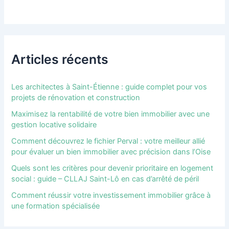
Articles récents
Les architectes à Saint-Étienne : guide complet pour vos
projets de rénovation et construction
Maximisez la rentabilité de votre bien immobilier avec une
gestion locative solidaire
Comment découvrez le fichier Perval : votre meilleur allié
pour évaluer un bien immobilier avec précision dans l’Oise
Quels sont les critères pour devenir prioritaire en logement
social : guide – CLLAJ Saint-Lô en cas d’arrêté de péril
Comment réussir votre investissement immobilier grâce à
une formation spécialisée