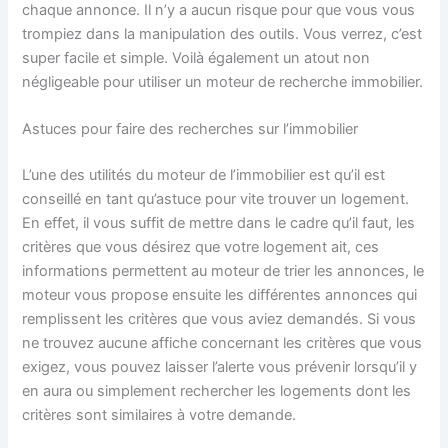
chaque annonce. Il n’y a aucun risque pour que vous vous
trompiez dans la manipulation des outils. Vous verrez, c’est
super facile et simple. Voilà également un atout non
négligeable pour utiliser un moteur de recherche immobilier.
Astuces pour faire des recherches sur l’immobilier
L’une des utilités du moteur de l’immobilier est qu’il est
conseillé en tant qu’astuce pour vite trouver un logement.
En effet, il vous suffit de mettre dans le cadre qu’il faut, les
critères que vous désirez que votre logement ait, ces
informations permettent au moteur de trier les annonces, le
moteur vous propose ensuite les différentes annonces qui
remplissent les critères que vous aviez demandés. Si vous
ne trouvez aucune affiche concernant les critères que vous
exigez, vous pouvez laisser l’alerte vous prévenir lorsqu’il y
en aura ou simplement rechercher les logements dont les
critères sont similaires à votre demande.