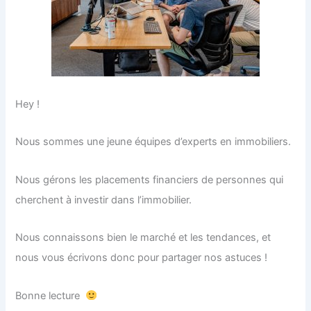
Hey !
Nous sommes une jeune équipes d’experts en immobiliers.
Nous gérons les placements financiers de personnes qui
cherchent à investir dans l’immobilier.
Nous connaissons bien le marché et les tendances, et
nous vous écrivons donc pour partager nos astuces !
Bonne lecture