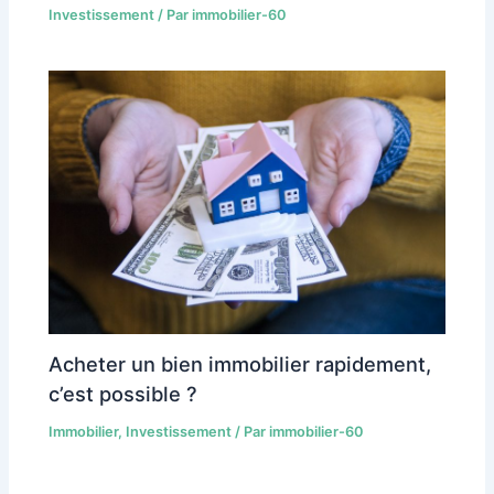
Investissement
/ Par
immobilier-60
Acheter un bien immobilier rapidement,
c’est possible ?
Immobilier
,
Investissement
/ Par
immobilier-60