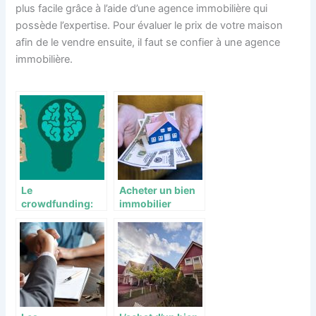
plus facile grâce à l’aide d’une agence immobilière qui
possède l’expertise. Pour évaluer le prix de votre maison
afin de le vendre ensuite, il faut se confier à une agence
immobilière.
Le
Acheter un bien
crowdfunding:
immobilier
un nouvel
rapidement, c’est
investissement
possible ?
immobilier