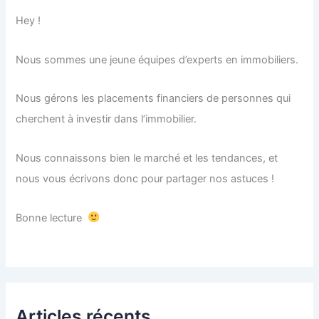
Hey !
Nous sommes une jeune équipes d’experts en immobiliers.
Nous gérons les placements financiers de personnes qui
cherchent à investir dans l’immobilier.
Nous connaissons bien le marché et les tendances, et
nous vous écrivons donc pour partager nos astuces !
Bonne lecture
Articles récents