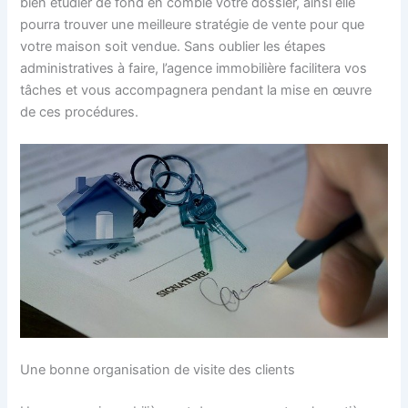
bien étudier de fond en comble votre dossier, ainsi elle
pourra trouver une meilleure stratégie de vente pour que
votre maison soit vendue. Sans oublier les étapes
administratives à faire, l’agence immobilière facilitera vos
tâches et vous accompagnera pendant la mise en œuvre
de ces procédures.
Une bonne organisation de visite des clients