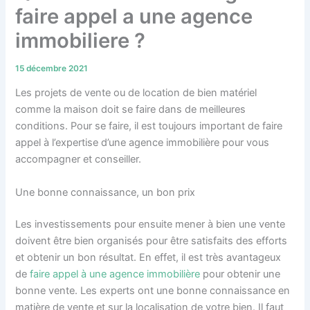
faire appel a une agence
immobiliere ?
15 décembre 2021
Les projets de vente ou de location de bien matériel
comme la maison doit se faire dans de meilleures
conditions. Pour se faire, il est toujours important de faire
appel à l’expertise d’une agence immobilière pour vous
accompagner et conseiller.
Une bonne connaissance, un bon prix
Les investissements pour ensuite mener à bien une vente
doivent être bien organisés pour être satisfaits des efforts
et obtenir un bon résultat. En effet, il est très avantageux
de
faire appel à une agence immobilière
pour obtenir une
bonne vente. Les experts ont une bonne connaissance en
matière de vente et sur la localisation de votre bien. Il faut