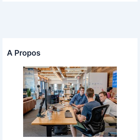
A Propos