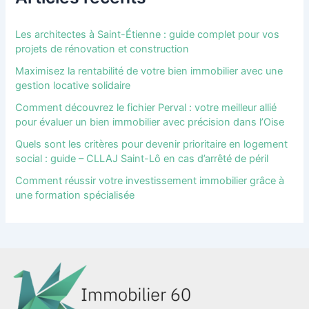
Les architectes à Saint-Étienne : guide complet pour vos
projets de rénovation et construction
Maximisez la rentabilité de votre bien immobilier avec une
gestion locative solidaire
Comment découvrez le fichier Perval : votre meilleur allié
pour évaluer un bien immobilier avec précision dans l’Oise
Quels sont les critères pour devenir prioritaire en logement
social : guide – CLLAJ Saint-Lô en cas d’arrêté de péril
Comment réussir votre investissement immobilier grâce à
une formation spécialisée