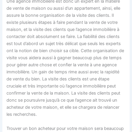
Une agence immobilière est donc un expert en la matière
de vente de maison ou aussi d’un appartement, ainsi, elle
assure la bonne organisation de la visite des clients. Il
existe plusieurs étapes à faire pendant la vente de votre
maison, et la visite des clients que l’agence immobilière à
contacter doit absolument se faire. La fiabilité des clients
est tout d’abord un sujet très délicat que seuls les experts
ont la notion de bien choisir sa cible. Cette organisation de
visite vous aidera aussi à gagner beaucoup plus de temps
pour gérer autre chose et confier la vente à une agence
immobilière. Un gain de temps rime aussi avec la rapidité
de vente du bien. La visite des clients est une étape
cruciale et très importante où l’agence immobilière peut
confirmer la vente de la maison. La visite des clients peut
donc se poursuivre jusqu’à ce que l’agence ait trouvé un
acheteur de votre maison, et elle se chargera de relancer
les recherches.
Trouver un bon acheteur pour votre maison sera beaucoup