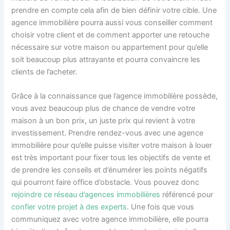
prendre en compte cela afin de bien définir votre cible. Une
agence immobilière pourra aussi vous conseiller comment
choisir votre client et de comment apporter une retouche
nécessaire sur votre maison ou appartement pour qu’elle
soit beaucoup plus attrayante et pourra convaincre les
clients de l’acheter.
Grâce à la connaissance que l’agence immobilière possède,
vous avez beaucoup plus de chance de vendre votre
maison à un bon prix, un juste prix qui revient à votre
investissement. Prendre rendez-vous avec une agence
immobilière pour qu’elle puisse visiter votre maison à louer
est très important pour fixer tous les objectifs de vente et
de prendre les conseils et d’énumérer les points négatifs
qui pourront faire office d’obstacle. Vous pouvez donc
rejoindre ce réseau d’agences immobilières
référencé pour
confier votre projet à des experts
. Une fois que vous
communiquez avec votre agence immobilière, elle pourra