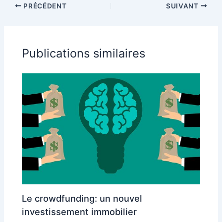
PRÉCÉDENT
SUIVANT
appartement
Publications similaires
Le crowdfunding: un nouvel
investissement immobilier