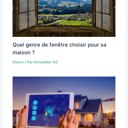
Quel genre de fenêtre choisir pour sa
maison ?
Divers
/ Par
immobilier-60