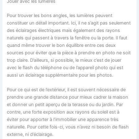
Jouer avec les lumières
Pour trouver les bons angles, les lumières peuvent
constituer un détail important. Ici, il ne s’agit pas seulement
des éclairages électriques mais également des rayons
naturels qui passent à travers la fenêtre ou la porte. Il faut
quand même trouver le bon équilibre entre ces deux
sources pour éviter que la pièce à prendre en photo ne soit
trop claire. D’ailleurs, si possible, le mieux c’est de jouer
avec le flash du téléphone ou de l’appareil photo qui est
aussi un éclairage supplémentaire pour les photos.
Pour ce qui est de l’extérieur, il est souvent nécessaire de
prendre une grande distance pour mieux cadrer la maison
et donner un petit aperçu de la terasse ou du jardin. Par
contre, une forte exposition aux rayons du soleil est à
éviter pour apporter à l’immobilier une apparence très
naturelle. Pour cette fois-ci, vous n’avez ni besoin de flash
externe, ni d’éclairage.