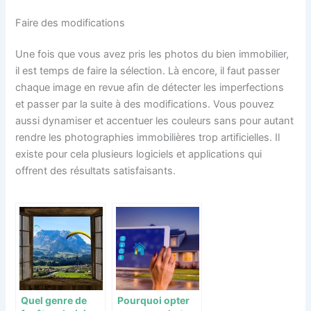
Faire des modifications
Une fois que vous avez pris les photos du bien immobilier,
il est temps de faire la sélection. Là encore, il faut passer
chaque image en revue afin de détecter les imperfections
et passer par la suite à des modifications. Vous pouvez
aussi dynamiser et accentuer les couleurs sans pour autant
rendre les photographies immobilières trop artificielles. Il
existe pour cela plusieurs logiciels et applications qui
offrent des résultats satisfaisants.
Quel genre de
Pourquoi opter