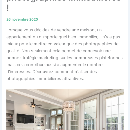
!
26 novembre 2020
Lorsque vous décidez de vendre une maison, un
appartement ou n’importe quel bien immobilier, il n’y a pas
mieux pour le mettre en valeur que des photographies de
qualité. Non seulement cela permet de concevoir une
bonne stratégie marketing sur les nombreuses plateformes
mais cela contribue aussi à augmenter le nombre
d’intéressés. Découvrez comment réaliser des
photographies immobilières attractives.