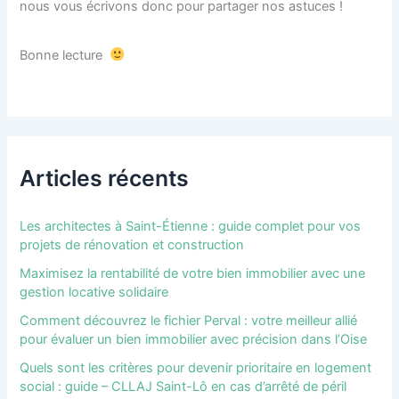
nous vous écrivons donc pour partager nos astuces !
Bonne lecture
Articles récents
Les architectes à Saint-Étienne : guide complet pour vos
projets de rénovation et construction
Maximisez la rentabilité de votre bien immobilier avec une
gestion locative solidaire
Comment découvrez le fichier Perval : votre meilleur allié
pour évaluer un bien immobilier avec précision dans l’Oise
Quels sont les critères pour devenir prioritaire en logement
social : guide – CLLAJ Saint-Lô en cas d’arrêté de péril