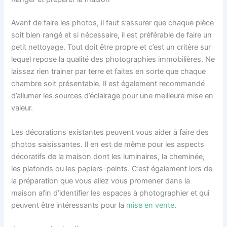
Avant de faire les photos, il faut s’assurer que chaque pièce
soit bien rangé et si nécessaire, il est préférable de faire un
petit nettoyage. Tout doit être propre et c’est un critère sur
lequel repose la qualité des photographies immobilières. Ne
laissez rien trainer par terre et faites en sorte que chaque
chambre soit présentable. Il est également recommandé
d’allumer les sources d’éclairage pour une meilleure mise en
valeur.
Les décorations existantes peuvent vous aider à faire des
photos saisissantes. Il en est de même pour les aspects
décoratifs de la maison dont les luminaires, la cheminée,
les plafonds ou les papiers-peints. C’est également lors de
la préparation que vous allez vous promener dans la
maison afin d’identifier les espaces à photographier et qui
peuvent être intéressants pour la
mise en vente
.