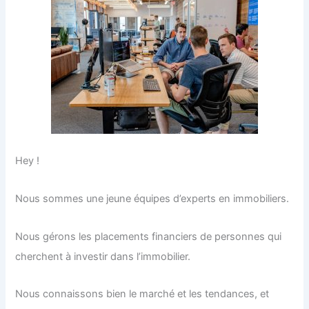
Hey !
Nous sommes une jeune équipes d’experts en immobiliers.
Nous gérons les placements financiers de personnes qui
cherchent à investir dans l’immobilier.
Nous connaissons bien le marché et les tendances, et