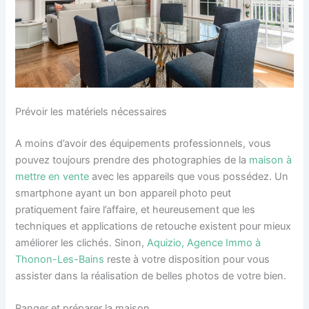
Prévoir les matériels nécessaires
A moins d’avoir des équipements professionnels, vous
pouvez toujours prendre des photographies de la
maison à
mettre en vente
avec les appareils que vous possédez. Un
smartphone ayant un bon appareil photo peut
pratiquement faire l’affaire, et heureusement que les
techniques et applications de retouche existent pour mieux
améliorer les clichés. Sinon,
Aquizio, Agence Immo à
Thonon-Les-Bains
reste à votre disposition pour vous
assister dans la réalisation de belles photos de votre bien.
Ranger et préparer la maison