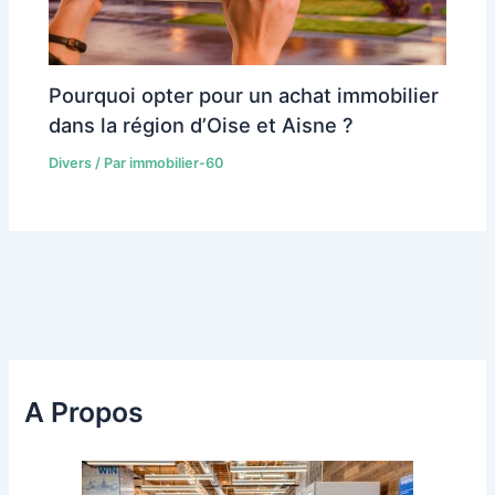
Pourquoi opter pour un achat immobilier
dans la région d’Oise et Aisne ?
Divers
/ Par
immobilier-60
A Propos