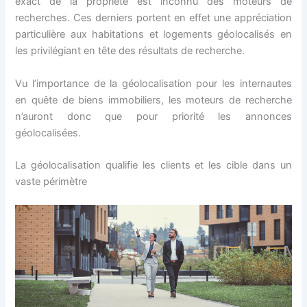
exact de la propriété est inconnu des moteurs de
recherches. Ces derniers portent en effet une appréciation
particulière aux habitations et logements géolocalisés en
les privilégiant en tête des résultats de recherche.
Vu l’importance de la géolocalisation pour les internautes
en quête de biens immobiliers, les moteurs de recherche
n’auront donc que pour priorité les annonces
géolocalisées.
La géolocalisation qualifie les clients et les cible dans un
vaste périmètre