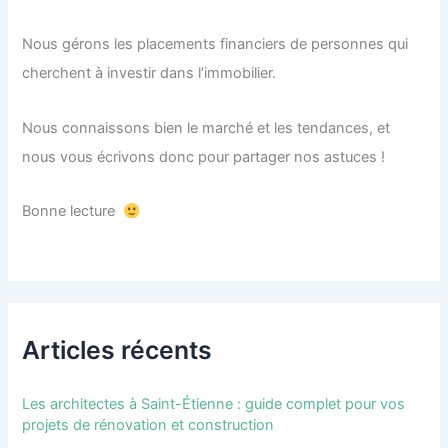
Nous gérons les placements financiers de personnes qui
cherchent à investir dans l’immobilier.
Nous connaissons bien le marché et les tendances, et
nous vous écrivons donc pour partager nos astuces !
Bonne lecture
Articles récents
Les architectes à Saint-Étienne : guide complet pour vos
projets de rénovation et construction