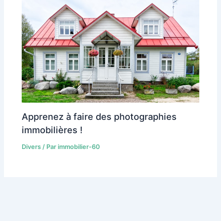
Apprenez à faire des photographies
immobilières !
Divers
/ Par
immobilier-60