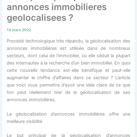
annonces immobilieres
geolocalisees ?
14 mars 2022
Procédé technologique très répandu, la géolocalisation des
annonces immobilières est utilisée dans de nombreux
secteurs, dont celui de l’immobilier, où elle séduit la plupart
des internautes à la recherche d’un bien immobilier. En quoi
cette nouvelle tendance est-elle bénéfique et peut-elle
augmenter le chiffre d’affaires dans ce secteur ? L’article
que voici vous permettra d’avoir une idée claire de ce que
l’on peut réellement tirer de la géolocalisation de ses
annonces immobilières.
La géolocalisation d’annonces immobilières offre une
meilleure visibilité
Le but principal de la géolocalisation d’annonces