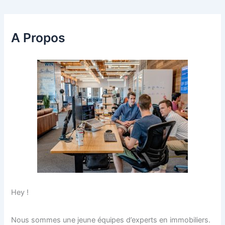
A Propos
Hey !
Nous sommes une jeune équipes d’experts en immobiliers.