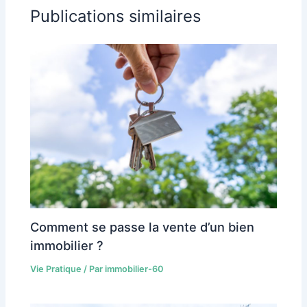
Publications similaires
Comment se passe la vente d’un bien
immobilier ?
Vie Pratique
/ Par
immobilier-60