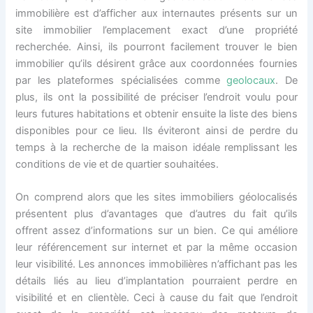
immobilière est d’afficher aux internautes présents sur un
site immobilier l’emplacement exact d’une propriété
recherchée. Ainsi, ils pourront facilement trouver le bien
immobilier qu’ils désirent grâce aux coordonnées fournies
par les plateformes spécialisées comme
geolocaux
. De
plus, ils ont la possibilité de préciser l’endroit voulu pour
leurs futures habitations et obtenir ensuite la liste des biens
disponibles pour ce lieu. Ils éviteront ainsi de perdre du
temps à la recherche de la maison idéale remplissant les
conditions de vie et de quartier souhaitées.
On comprend alors que les sites immobiliers géolocalisés
présentent plus d’avantages que d’autres du fait qu’ils
offrent assez d’informations sur un bien. Ce qui améliore
leur référencement sur internet et par la même occasion
leur visibilité. Les annonces immobilières n’affichant pas les
détails liés au lieu d’implantation pourraient perdre en
visibilité et en clientèle. Ceci à cause du fait que l’endroit