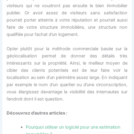
visiteurs qui ne voudront pas ensuite le bien immobilier
publier. Or avoir assez de visiteurs sans satisfaction
pourrait porter atteinte à votre réputation et pourrait aussi
faire de votre structure immobilière, une structure non
qualifiée pour l’achat d’un logement.
Opter plutôt pour la méthode commerciale basée sur la
géolocalisation permet de donner des détails très
intéressants sur la propriété. Ainsi, le meilleur moyen de
cibler des clients potentiels est de leur faire voir la
localisation au sein d’un périmètre assez large. En indiquant
par exemple le nom d’un quartier ou d’une circonscription,
vous élargissez davantage la visibilité des internautes sur
l’endroit dont il est question.
Découvrez d’autres articles :
Pourquoi utiliser un logiciel pour une estimation