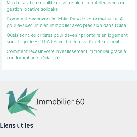
Maximisez la rentabilité de votre bien immobilier avec une
gestion locative solidaire
Comment découvrez le fichier Perval : votre meilleur allié
pour évaluer un bien immobilier avec précision dans l’Oise
Quels sont les critères pour devenir prioritaire en logement
social : guide – CLLAJ Saint-Lô en cas d’arrêté de péril
Comment réussir votre investissement immobilier grâce à
une formation spécialisée
Liens utiles