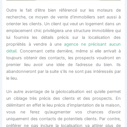
Outre le fait d’être bien référencé sur les moteurs de
recherche, ce moyen de vente d’immobiliers sert aussi à
orienter les clients. Un client qui veut un logement dans un
emplacement chic privilégiera une structure immobilière qui
lui fournira les détails précis sur la localisation des
propriétés à vendre à une
agence ne précisant aucun
détail
. Concernant cette dernière, même si elle arrivait à
toujours obtenir des contacts, les prospects voudront en
premier lieu avoir une idée de l’adresse du bien. Ils
abandonneront par la suite s’ils ne sont pas intéressés par
le lieu.
Un autre avantage de la géolocalisation est qu’elle permet
un ciblage très précis des clients et des prospects. En
délimitant en effet le lieu précis d’implantation de la maison,
vous ne ferez qu’augmenter vos chances d’avoir
uniquement des contacts de potentiels clients. Par contre,
préférer ne pas inclure la localisation va attirer plus de